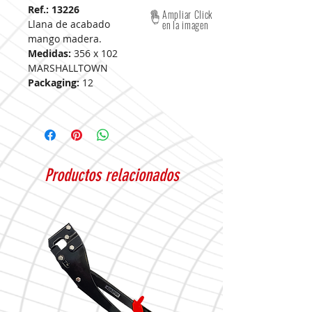
Ref.: 13226
Ampliar Click
Llana de acabado
en la imagen
mango madera.
Medidas:
356 x 102
MARSHALLTOWN
Packaging:
12
Productos relacionados