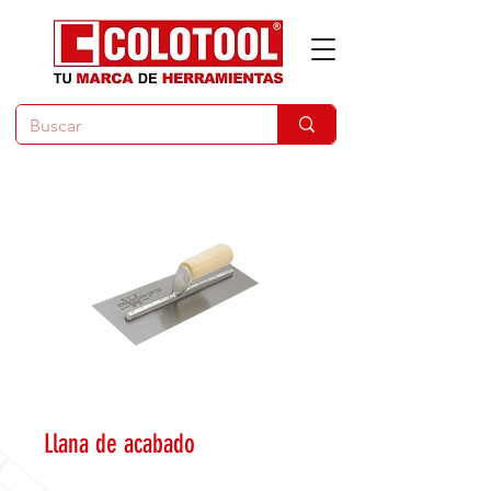
Llana de acabado