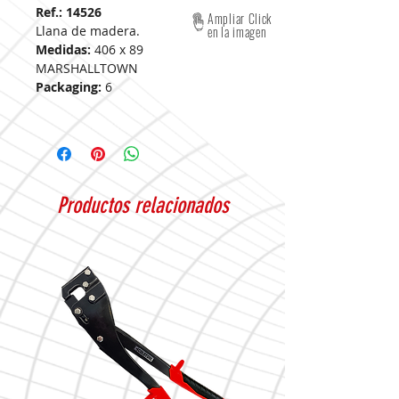
Ref.: 14526
Ampliar Click
Llana de madera.
en la imagen
Medidas:
406 x 89
MARSHALLTOWN
Packaging:
6
Productos relacionados