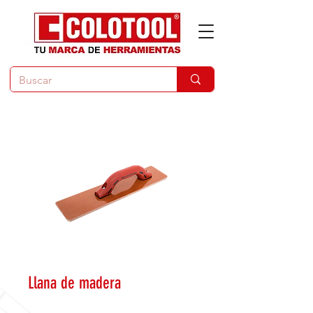
Llana de madera