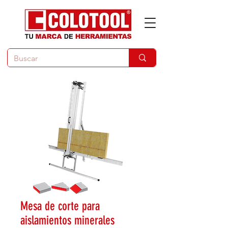
Mesa de corte para
aislamientos minerales