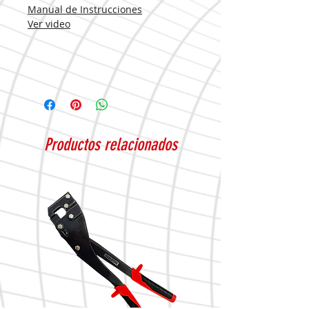
Manual de Instrucciones
Ver video
Productos relacionados