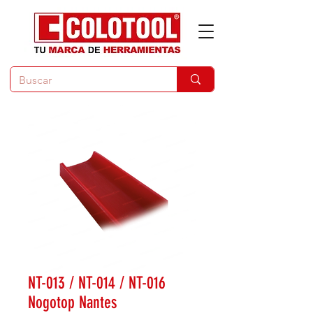
NT-013 / NT-014 / NT-016
Nogotop Nantes