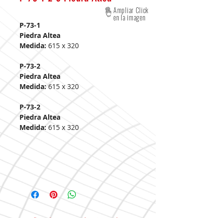
Ampliar Click
en la imagen
P-73-1
Piedra Altea
Medida:
615 x 320
P-73-2
Piedra Altea
Medida:
615 x 320
P-73-2
Piedra Altea
Medida:
615 x 320