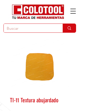
TI-11 Textura abujardado