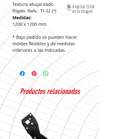
Textura abujardado
Ampliar Click
en la imagen
Rígido: Refs.: TI-11 (*)
Medidas:
1200 x 1200 mm.
* Bajo pedido se pueden hacer
moldes flexibles y de medidas
inferiores a las indicadas.
Productos relacionados