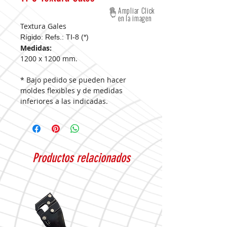
Ampliar Click
en la imagen
Textura Gales
Rígido: Refs.: TI-8 (*)
Medidas:
1200 x 1200 mm.
* Bajo pedido se pueden hacer
moldes flexibles y de medidas
inferiores a las indicadas.
Productos relacionados