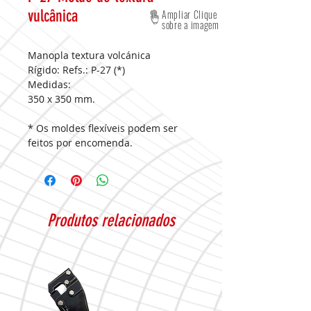
vulcânica
Ampliar Clique
sobre a imagem
Manopla textura volcánica
Rígido: Refs.: P-27 (*)
Medidas:
350 x 350 mm.
* Os moldes flexíveis podem ser
feitos por encomenda.
Produtos relacionados