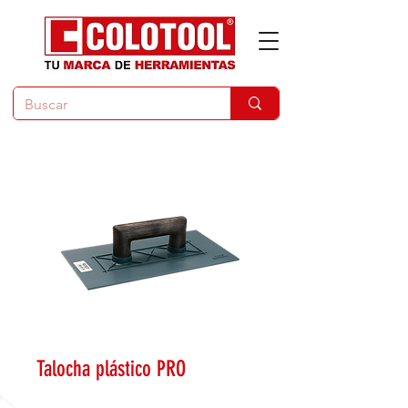
Talocha plástico PRO