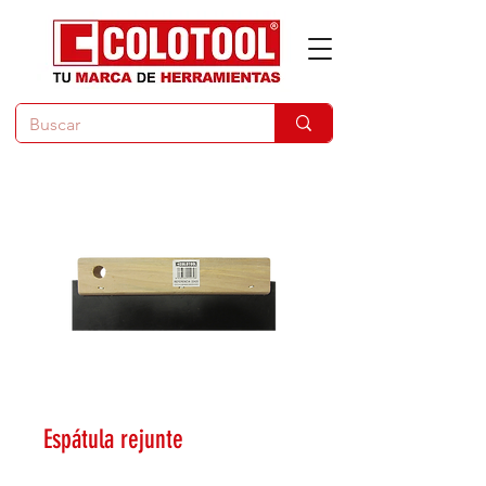
Espátula rejunte