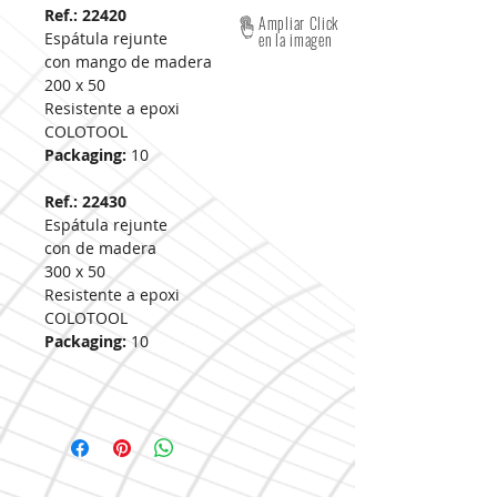
Ref.: 22420
Ampliar Click
Espátula rejunte
en la imagen
con mango de madera
200 x 50
Resistente a epoxi
COLOTOOL
Packaging:
10
Ref.: 22430
Espátula rejunte
con de madera
300 x 50
Resistente a epoxi
COLOTOOL
Packaging:
10