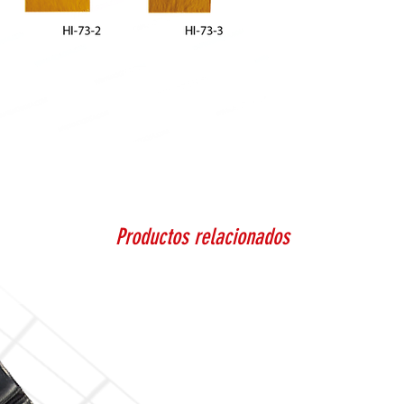
Productos relacionados