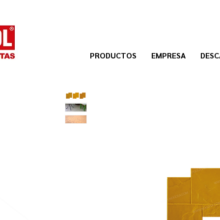
PRODUCTOS
EMPRESA
DESC