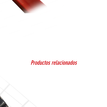
Productos relacionados