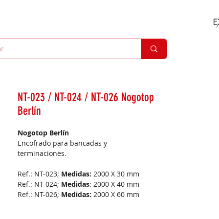
NT-023 / NT-024 / NT-026 Nogotop
Berlín
Nogotop Berlín
Encofrado para bancadas y
terminaciones.
Ref.: NT-023;
Medidas:
2000 X 30 mm
Ref.: NT-024;
Medidas
: 2000 X 40 mm
Ref.: NT-026;
Medidas:
2000 X 60 mm