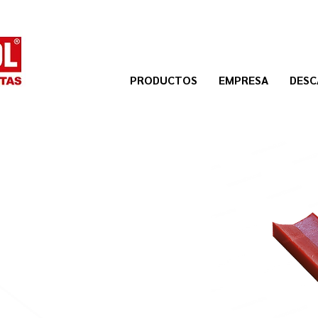
PRODUCTOS
EMPRESA
DESC