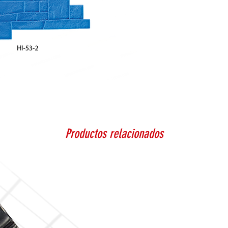
Productos relacionados