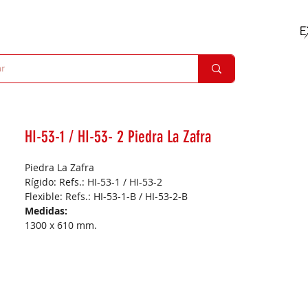
HI-53-1 / HI-53- 2 Piedra La Zafra
Piedra La Zafra
Rígido: Refs.: HI-53-1 / HI-53-2
Flexible: Refs.: HI-53-1-B / HI-53-2-B
Medidas:
1300 x 610 mm.