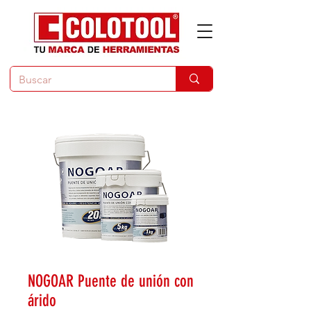
NOGOAR Puente de unión con
árido