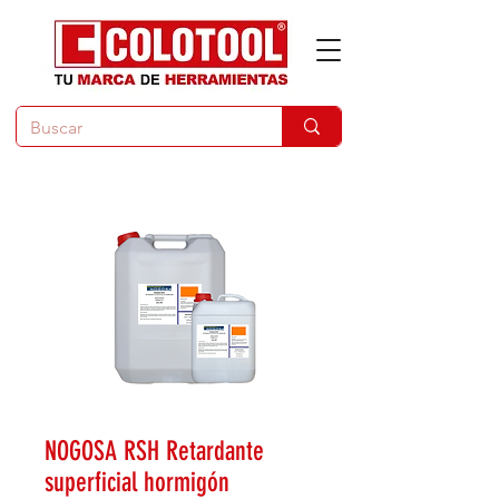
NOGOSA RSH Retardante
superficial hormigón