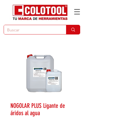
NOGOLAR PLUS Ligante de
áridos al agua