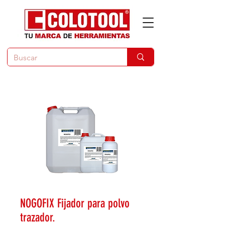
NOGOFIX Fijador para polvo
trazador.